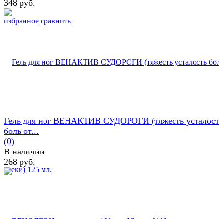
348 руб.
избранное
сравнить
Гель для ног ВЕНАКТИВ СУДОРОГИ (тяжесть усталост
боль от...
(0)
В наличии
268 руб.