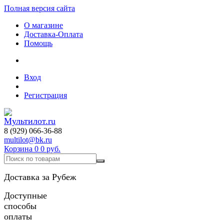
Полная версия сайта
О магазине
Доставка-Оплата
Помощь
Вход
Регистрация
8 (929) 066-36-88
multilot@bk.ru
Корзина
0
0 руб.
Доставка за Рубеж
Доступные
способы
оплаты