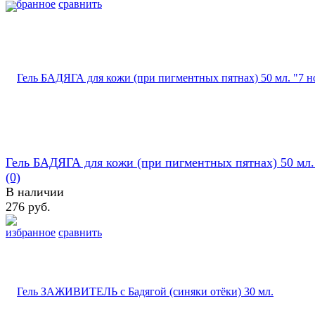
избранное
сравнить
Гель БАДЯГА для кожи (при пигментных пятнах) 50 мл. 
(0)
В наличии
276 руб.
избранное
сравнить