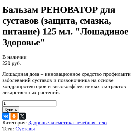
Бальзам РЕНОВАТОР для
суставов (защита, смазка,
питание) 125 мл. "Лошадиное
Здоровье"
В наличии
220 руб.
Лошадиная доза – инновационное средство профилакт
заболеваний суставов и позвоночника на основе
хондропротекторов и высокоэффективных экстрактов
лекарственных растений.
Купить
Категория:
Здоровье-косметика лечебная тело
Теги:
Суставы