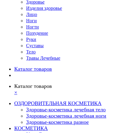
Здоровье
Изделия здоровье
Лицо
Ноги
Ногти
Похудение
Руки
Суставы
Тело
Травы Лечебные
Каталог товаров
Каталог товаров
×
ОЗДОРОВИТЕЛЬНАЯ КОСМЕТИКА
Здоровье-косметика лечебная тело
Здоровье-косметика лечебная ноги
Здоровье-косметика разное
КОСМЕТИКА