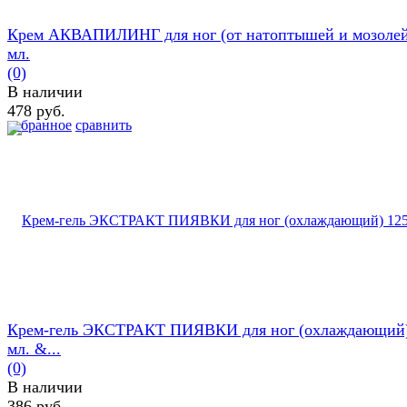
Крем АКВАПИЛИНГ для ног (от натоптышей и мозолей
мл.
(0)
В наличии
478 руб.
избранное
сравнить
Крем-гель ЭКСТРАКТ ПИЯВКИ для ног (охлаждающий)
мл. &...
(0)
В наличии
386 руб.