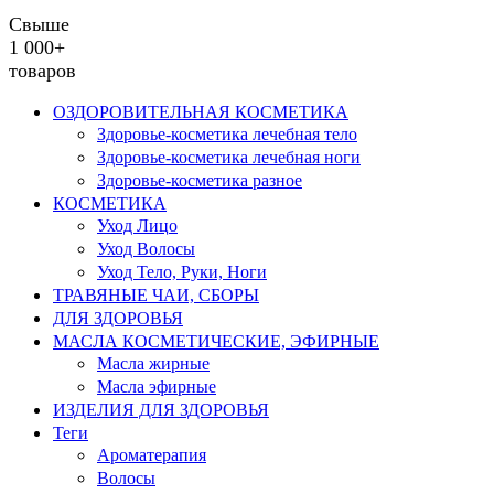
Свыше
1 000+
товаров
ОЗДОРОВИТЕЛЬНАЯ КОСМЕТИКА
Здоровье-косметика лечебная тело
Здоровье-косметика лечебная ноги
Здоровье-косметика разное
КОСМЕТИКА
Уход Лицо
Уход Волосы
Уход Тело, Руки, Ноги
ТРАВЯНЫЕ ЧАИ, СБОРЫ
ДЛЯ ЗДОРОВЬЯ
МАСЛА КОСМЕТИЧЕСКИЕ, ЭФИРНЫЕ
Масла жирные
Масла эфирные
ИЗДЕЛИЯ ДЛЯ ЗДОРОВЬЯ
Теги
Ароматерапия
Волосы