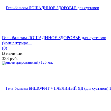
Гель-бальзам ЛОШАДИНОЕ ЗДОРОВЬЕ для суставов
(концентриро...
(0)
В наличии
338 руб.