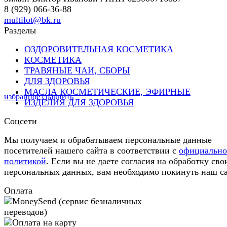
8 (929) 066-36-88
multilot@bk.ru
Разделы
ОЗДОРОВИТЕЛЬНАЯ КОСМЕТИКА
КОСМЕТИКА
ТРАВЯНЫЕ ЧАИ, СБОРЫ
ДЛЯ ЗДОРОВЬЯ
МАСЛА КОСМЕТИЧЕСКИЕ, ЭФИРНЫЕ
избранное
сравнить
ИЗДЕЛИЯ ДЛЯ ЗДОРОВЬЯ
Соцсети
Мы получаем и обрабатываем персональные данные
посетителей нашего сайта в соответствии с
официальн
политикой
. Если вы не даете согласия на обработку сво
персональных данных, вам необходимо покинуть наш са
Оплата