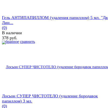
Гель АНТИПАПИЛЛОМ (удаления папиллом) 5 мл. "Дв
Лин...
(0)
В наличии
378 руб.
избранное
сравнить
Лосьон СУПЕР ЧИСТОТЕЛО (удаление бородавок
папиллом) 3 мл.
(0)