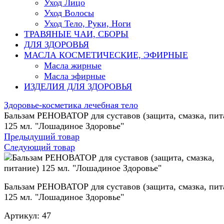
Уход Лицо
Уход Волосы
Уход Тело, Руки, Ноги
ТРАВЯНЫЕ ЧАИ, СБОРЫ
ДЛЯ ЗДОРОВЬЯ
МАСЛА КОСМЕТИЧЕСКИЕ, ЭФИРНЫЕ
Масла жирные
Масла эфирные
ИЗДЕЛИЯ ДЛЯ ЗДОРОВЬЯ
Здоровье-косметика лечебная тело
Бальзам РЕНОВАТОР для суставов (защита, смазка, пит
125 мл. "Лошадиное Здоровье"
Предыдущий товар
Следующий товар
Бальзам РЕНОВАТОР для суставов (защита, смазка, пит
125 мл. "Лошадиное Здоровье"
Артикул:
47