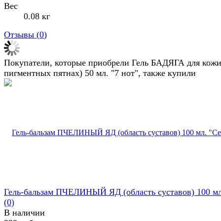
Вес
0.08 кг
Отзывы (
0
)
Покупатели, которые приобрели Гель БАДЯГА для кожи
пигментных пятнах) 50 мл. "7 нот", также купили
Гель-бальзам ПЧЕЛИНЫЙ ЯД (область суставов) 100 мл.
(0)
В наличии