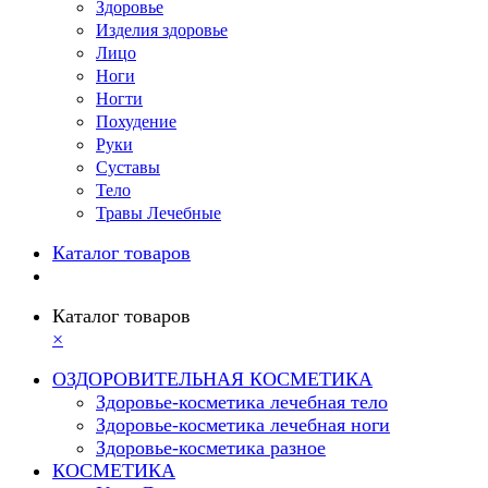
Здоровье
Изделия здоровье
Лицо
Ноги
Ногти
Похудение
Руки
Суставы
Тело
Травы Лечебные
Каталог товаров
Каталог товаров
×
ОЗДОРОВИТЕЛЬНАЯ КОСМЕТИКА
Здоровье-косметика лечебная тело
Здоровье-косметика лечебная ноги
Здоровье-косметика разное
КОСМЕТИКА