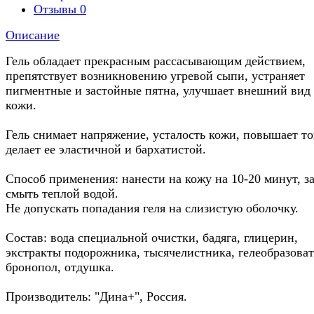
Отзывы
0
Описание
Гель обладает прекрасным рассасывающим действием,
препятствует возникновению угревой сыпи, устраняет
пигментные и застойные пятна, улучшает внешний вид
кожи.
Гель снимает напряжение, усталость кожи, повышает то
делает ее эластичной и бархатистой.
Способ применения: нанести на кожу на 10-20 минут, з
смыть теплой водой.
Не допускать попадания геля на слизистую оболочку.
Состав: вода специальной очистки, бадяга, глицерин,
экстракты подорожника, тысячелистника, гелеобразоват
бронопол, отдушка.
Производитель: "Дина+", Россия.