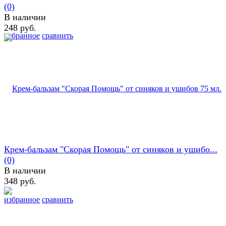
(0)
В наличии
248 руб.
избранное
сравнить
Крем-бальзам "Скорая Помощь" от синяков и ушибо...
(0)
В наличии
348 руб.
избранное
сравнить