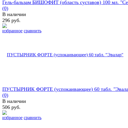
Гель-бальзам БИШОФИТ (область суставов) 100 мл. "Сер
(0)
В наличии
296 руб.
избранное
сравнить
ПУСТЫРНИК ФОРТЕ (успокаивающее) 60 табл. "Эвала
(0)
В наличии
506 руб.
избранное
сравнить