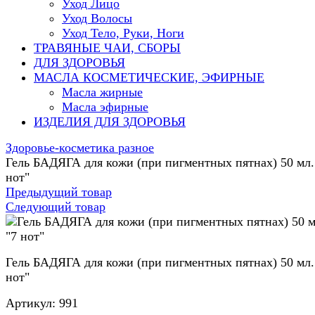
Уход Лицо
Уход Волосы
Уход Тело, Руки, Ноги
ТРАВЯНЫЕ ЧАИ, СБОРЫ
ДЛЯ ЗДОРОВЬЯ
МАСЛА КОСМЕТИЧЕСКИЕ, ЭФИРНЫЕ
Масла жирные
Масла эфирные
ИЗДЕЛИЯ ДЛЯ ЗДОРОВЬЯ
Здоровье-косметика разное
Гель БАДЯГА для кожи (при пигментных пятнах) 50 мл.
нот"
Предыдущий товар
Следующий товар
Гель БАДЯГА для кожи (при пигментных пятнах) 50 мл.
нот"
Артикул:
991