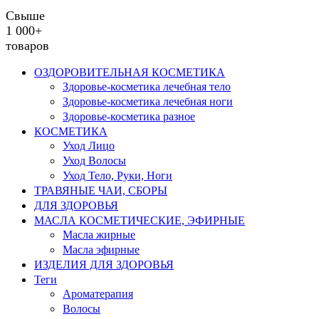
Свыше
1 000+
товаров
ОЗДОРОВИТЕЛЬНАЯ КОСМЕТИКА
Здоровье-косметика лечебная тело
Здоровье-косметика лечебная ноги
Здоровье-косметика разное
КОСМЕТИКА
Уход Лицо
Уход Волосы
Уход Тело, Руки, Ноги
ТРАВЯНЫЕ ЧАИ, СБОРЫ
ДЛЯ ЗДОРОВЬЯ
МАСЛА КОСМЕТИЧЕСКИЕ, ЭФИРНЫЕ
Масла жирные
Масла эфирные
ИЗДЕЛИЯ ДЛЯ ЗДОРОВЬЯ
Теги
Ароматерапия
Волосы