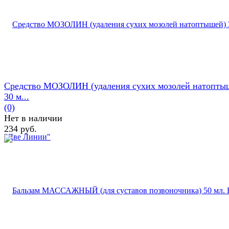
Средство МОЗОЛИН (удаления сухих мозолей натопты
30 м...
(0)
Нет в наличии
234 руб.