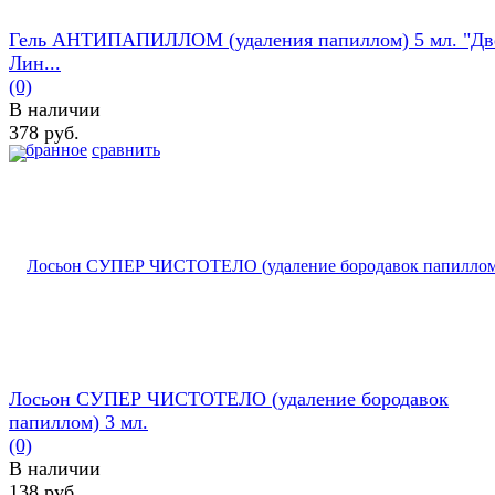
Гель АНТИПАПИЛЛОМ (удаления папиллом) 5 мл. "Дв
Лин...
(0)
В наличии
378 руб.
избранное
сравнить
Лосьон СУПЕР ЧИСТОТЕЛО (удаление бородавок
папиллом) 3 мл.
(0)
В наличии
138 руб.