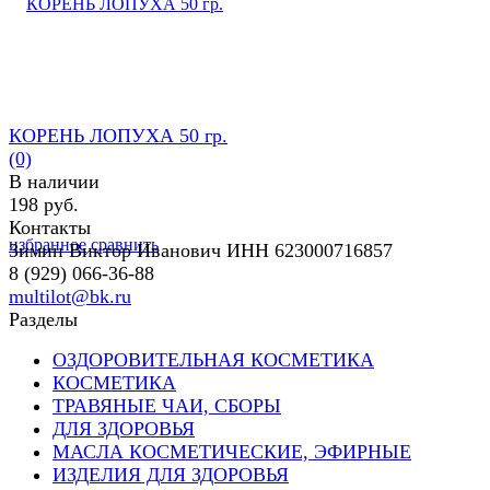
КОРЕНЬ ЛОПУХА 50 гр.
(0)
В наличии
198 руб.
Контакты
избранное
сравнить
Зимин Виктор Иванович ИНН 623000716857
8 (929) 066-36-88
multilot@bk.ru
Разделы
ОЗДОРОВИТЕЛЬНАЯ КОСМЕТИКА
КОСМЕТИКА
ТРАВЯНЫЕ ЧАИ, СБОРЫ
ДЛЯ ЗДОРОВЬЯ
МАСЛА КОСМЕТИЧЕСКИЕ, ЭФИРНЫЕ
ИЗДЕЛИЯ ДЛЯ ЗДОРОВЬЯ