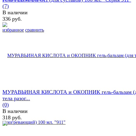
(7)
В наличии
336 руб.
избранное
сравнить
МУРАВЬИНАЯ КИСЛОТА и ОКОПНИК гель-бальзам (
тела разог...
(0)
В наличии
318 руб.