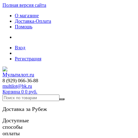
Полная версия сайта
О магазине
Доставка-Оплата
Помощь
Вход
Регистрация
8 (929) 066-36-88
multilot@bk.ru
Корзина
0
0 руб.
Доставка за Рубеж
Доступные
способы
оплаты