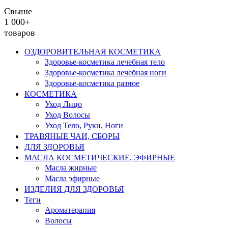
Свыше
1 000+
товаров
ОЗДОРОВИТЕЛЬНАЯ КОСМЕТИКА
Здоровье-косметика лечебная тело
Здоровье-косметика лечебная ноги
Здоровье-косметика разное
КОСМЕТИКА
Уход Лицо
Уход Волосы
Уход Тело, Руки, Ноги
ТРАВЯНЫЕ ЧАИ, СБОРЫ
ДЛЯ ЗДОРОВЬЯ
МАСЛА КОСМЕТИЧЕСКИЕ, ЭФИРНЫЕ
Масла жирные
Масла эфирные
ИЗДЕЛИЯ ДЛЯ ЗДОРОВЬЯ
Теги
Ароматерапия
Волосы