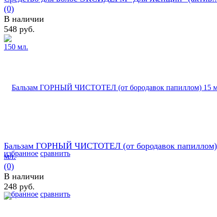
(0)
В наличии
548 руб.
Бальзам ГОРНЫЙ ЧИСТОТЕЛ (от бородавок папиллом)
избранное
сравнить
мл.
(0)
В наличии
248 руб.
избранное
сравнить