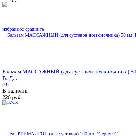
избранное
сравнить
Бальзам МАССАЖНЫЙ (для суставов позвоночника) 50
В. Д...
(0)
В наличии
226 руб.