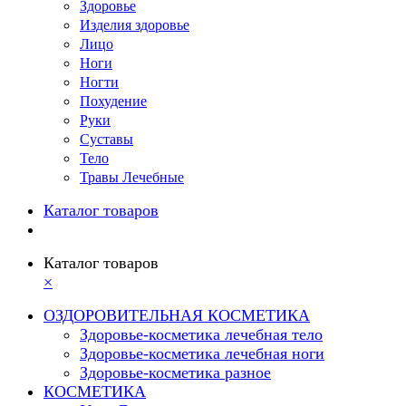
Здоровье
Изделия здоровье
Лицо
Ноги
Ногти
Похудение
Руки
Суставы
Тело
Травы Лечебные
Каталог товаров
Каталог товаров
×
ОЗДОРОВИТЕЛЬНАЯ КОСМЕТИКА
Здоровье-косметика лечебная тело
Здоровье-косметика лечебная ноги
Здоровье-косметика разное
КОСМЕТИКА