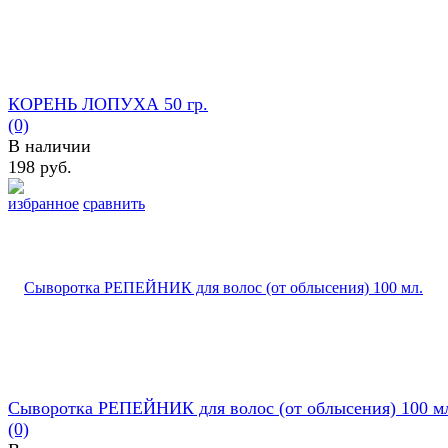
КОРЕНЬ ЛОПУХА 50 гр.
(0)
В наличии
198 руб.
избранное
сравнить
Сыворотка РЕПЕЙНИК для волос (от облысения) 100 м
(0)