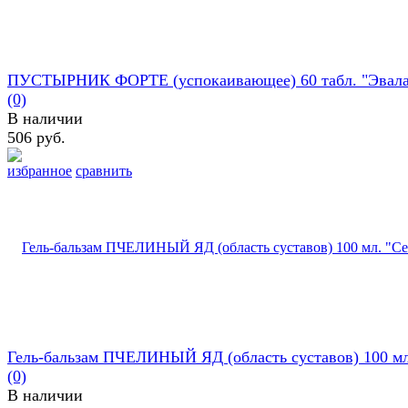
ПУСТЫРНИК ФОРТЕ (успокаивающее) 60 табл. "Эвала
(0)
В наличии
506 руб.
избранное
сравнить
Гель-бальзам ПЧЕЛИНЫЙ ЯД (область суставов) 100 мл.
(0)
В наличии