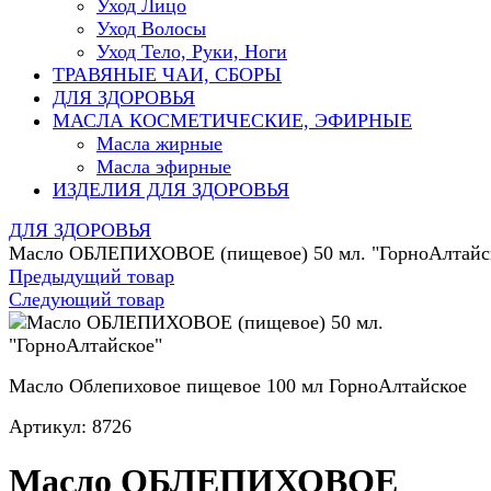
Уход Лицо
Уход Волосы
Уход Тело, Руки, Ноги
ТРАВЯНЫЕ ЧАИ, СБОРЫ
ДЛЯ ЗДОРОВЬЯ
МАСЛА КОСМЕТИЧЕСКИЕ, ЭФИРНЫЕ
Масла жирные
Масла эфирные
ИЗДЕЛИЯ ДЛЯ ЗДОРОВЬЯ
ДЛЯ ЗДОРОВЬЯ
Масло ОБЛЕПИХОВОЕ (пищевое) 50 мл. "ГорноАлтайс
Предыдущий товар
Следующий товар
Масло Облепиховое пищевое 100 мл ГорноАлтайское
Артикул:
8726
Масло ОБЛЕПИХОВОЕ