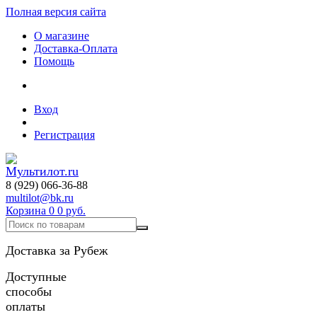
Полная версия сайта
О магазине
Доставка-Оплата
Помощь
Вход
Регистрация
8 (929) 066-36-88
multilot@bk.ru
Корзина
0
0 руб.
Доставка за Рубеж
Доступные
способы
оплаты