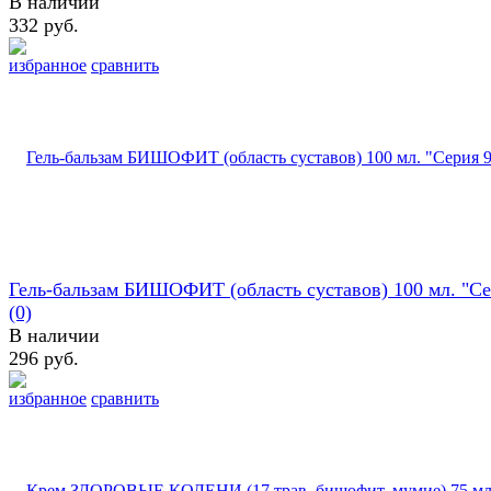
В наличии
332 руб.
избранное
сравнить
Гель-бальзам БИШОФИТ (область суставов) 100 мл. "Сер
(0)
В наличии
296 руб.
избранное
сравнить