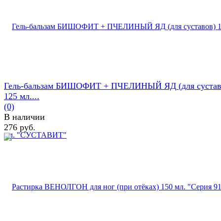
Гель-бальзам БИШОФИТ + ПЧЕЛИНЫЙ ЯД (для сустав
125 мл....
(0)
В наличии
276 руб.