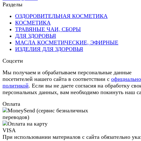
Разделы
ОЗДОРОВИТЕЛЬНАЯ КОСМЕТИКА
КОСМЕТИКА
ТРАВЯНЫЕ ЧАИ, СБОРЫ
ДЛЯ ЗДОРОВЬЯ
МАСЛА КОСМЕТИЧЕСКИЕ, ЭФИРНЫЕ
ИЗДЕЛИЯ ДЛЯ ЗДОРОВЬЯ
Соцсети
Мы получаем и обрабатываем персональные данные
посетителей нашего сайта в соответствии с
официальн
политикой
. Если вы не даете согласия на обработку сво
персональных данных, вам необходимо покинуть наш са
Оплата
При использовании материалов с сайта обязательно ука