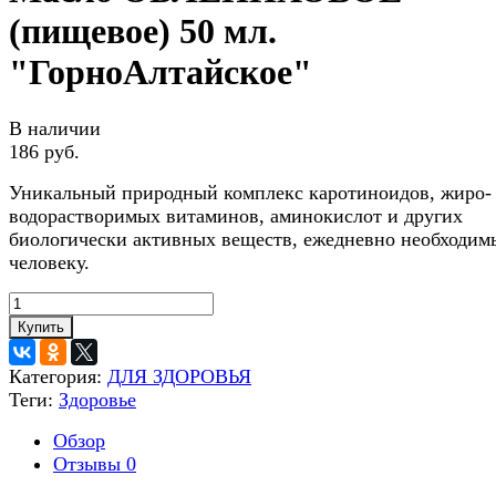
(пищевое) 50 мл.
"ГорноАлтайское"
В наличии
186 руб.
Уникальный природный комплекс каротиноидов, жиро-
водорастворимых витаминов, аминокислот и других
биологически активных веществ, ежедневно необходим
человеку.
Купить
Категория:
ДЛЯ ЗДОРОВЬЯ
Теги:
Здоровье
Обзор
Отзывы
0