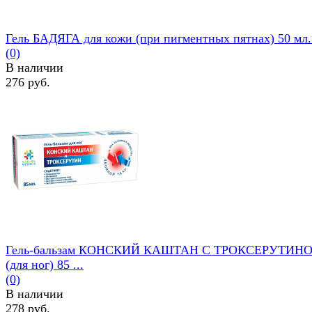
Гель БАДЯГА для кожи (при пигментных пятнах) 50 мл. 
(0)
В наличии
276 руб.
избранное
сравнить
Гель-бальзам КОНСКИЙ КАШТАН С ТРОКСЕРУТИН
(для ног) 85 ...
(0)
В наличии
278 руб.