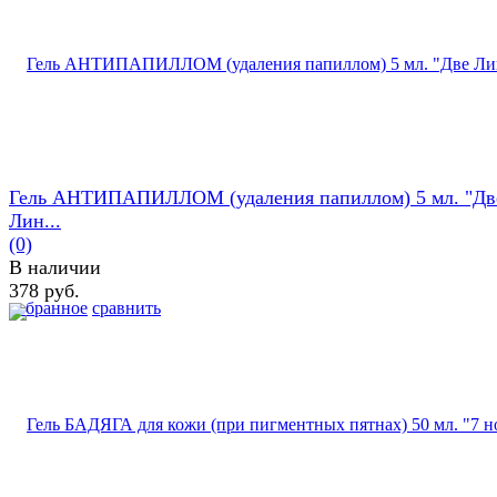
Гель АНТИПАПИЛЛОМ (удаления папиллом) 5 мл. "Дв
Лин...
(0)
В наличии
378 руб.
избранное
сравнить