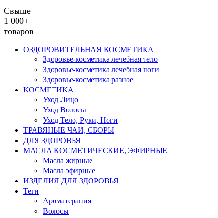
Свыше
1 000+
товаров
ОЗДОРОВИТЕЛЬНАЯ КОСМЕТИКА
Здоровье-косметика лечебная тело
Здоровье-косметика лечебная ноги
Здоровье-косметика разное
КОСМЕТИКА
Уход Лицо
Уход Волосы
Уход Тело, Руки, Ноги
ТРАВЯНЫЕ ЧАИ, СБОРЫ
ДЛЯ ЗДОРОВЬЯ
МАСЛА КОСМЕТИЧЕСКИЕ, ЭФИРНЫЕ
Масла жирные
Масла эфирные
ИЗДЕЛИЯ ДЛЯ ЗДОРОВЬЯ
Теги
Ароматерапия
Волосы