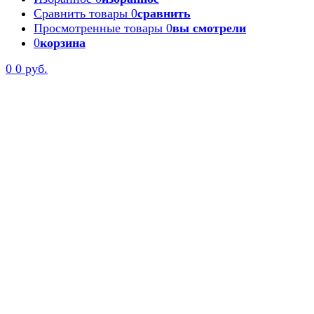
Сравнить товары
0
сравнить
Просмотренные товары
0
вы смотрели
0
корзина
0
0 руб.