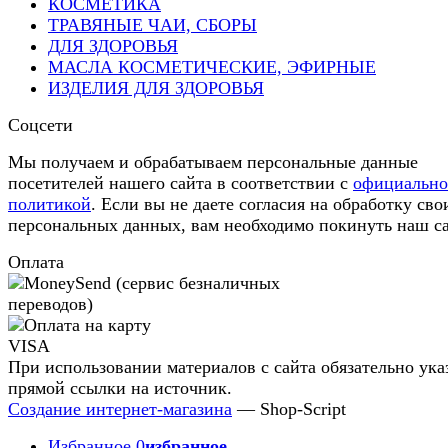
КОСМЕТИКА
ТРАВЯНЫЕ ЧАИ, СБОРЫ
ДЛЯ ЗДОРОВЬЯ
МАСЛА КОСМЕТИЧЕСКИЕ, ЭФИРНЫЕ
ИЗДЕЛИЯ ДЛЯ ЗДОРОВЬЯ
Соцсети
Мы получаем и обрабатываем персональные данные
посетителей нашего сайта в соответствии с
официальн
политикой
. Если вы не даете согласия на обработку сво
персональных данных, вам необходимо покинуть наш са
Оплата
При использовании материалов с сайта обязательно ука
прямой ссылки на источник.
Создание интернет-магазина
— Shop-Script
Избранное
0
избранное