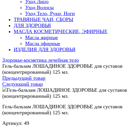
Уход Лицо
Уход Волосы
Уход Тело, Руки, Ноги
ТРАВЯНЫЕ ЧАИ, СБОРЫ
ДЛЯ ЗДОРОВЬЯ
МАСЛА КОСМЕТИЧЕСКИЕ, ЭФИРНЫЕ
Масла жирные
Масла эфирные
ИЗДЕЛИЯ ДЛЯ ЗДОРОВЬЯ
Здоровье-косметика лечебная тело
Гель-бальзам ЛОШАДИНОЕ ЗДОРОВЬЕ для суставов
(концентрированный) 125 мл.
Предыдущий товар
Следующий товар
Гель-бальзам ЛОШАДИНОЕ ЗДОРОВЬЕ для суставов
(концентрированный) 125 мл.
Артикул:
49