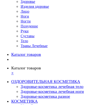
Здоровье
Изделия здоровье
Лицо
Ноги
Ногти
Похудение
Руки
Суставы
Тело
Травы Лечебные
Каталог товаров
Каталог товаров
×
ОЗДОРОВИТЕЛЬНАЯ КОСМЕТИКА
Здоровье-косметика лечебная тело
Здоровье-косметика лечебная ноги
Здоровье-косметика разное
КОСМЕТИКА