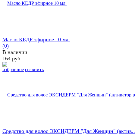
Масло КЕДР эфирное 10 мл.
(0)
В наличии
164 руб.
избранное
сравнить
Средство для волос ЭКСИДЕРМ "Для Женщин" (актив..