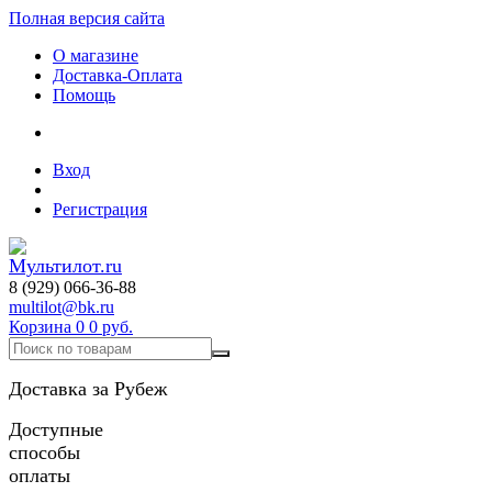
Полная версия сайта
О магазине
Доставка-Оплата
Помощь
Вход
Регистрация
8 (929) 066-36-88
multilot@bk.ru
Корзина
0
0 руб.
Доставка за Рубеж
Доступные
способы
оплаты