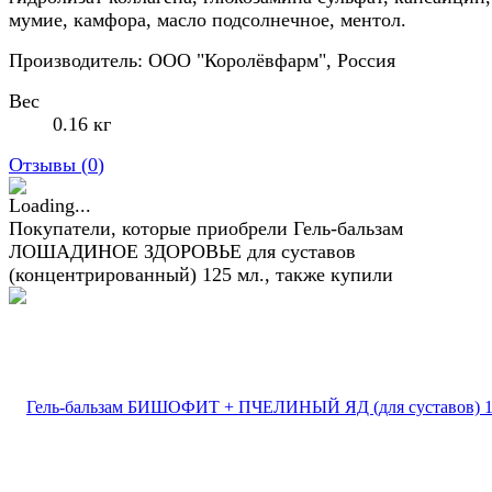
мумие, камфора, масло подсолнечное, ментол.
Производитель: ООО "Королёвфарм", Россия
Вес
0.16 кг
Отзывы (
0
)
Покупатели, которые приобрели Гель-бальзам
ЛОШАДИНОЕ ЗДОРОВЬЕ для суставов
(концентрированный) 125 мл., также купили