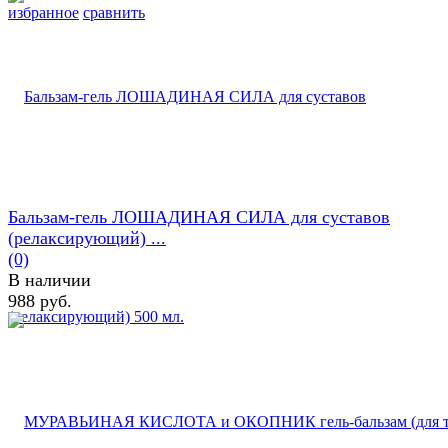
избранное
сравнить
Бальзам-гель ЛОШАДИНАЯ СИЛА для суставов
(релаксирующий) ...
(0)
В наличии
988 руб.