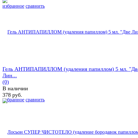
избранное
сравнить
Гель АНТИПАПИЛЛОМ (удаления папиллом) 5 мл. "Дв
Лин...
(0)
В наличии
378 руб.
избранное
сравнить