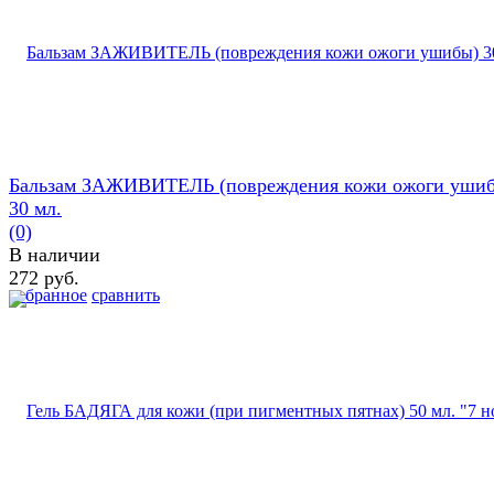
Бальзам ЗАЖИВИТЕЛЬ (повреждения кожи ожоги уши
30 мл.
(0)
В наличии
272 руб.
избранное
сравнить