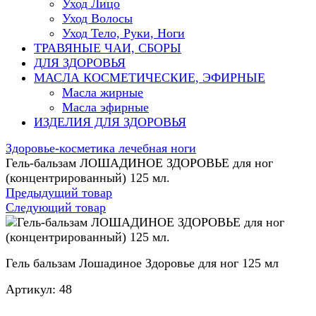
Уход Лицо
Уход Волосы
Уход Тело, Руки, Ноги
ТРАВЯНЫЕ ЧАИ, СБОРЫ
ДЛЯ ЗДОРОВЬЯ
МАСЛА КОСМЕТИЧЕСКИЕ, ЭФИРНЫЕ
Масла жирные
Масла эфирные
ИЗДЕЛИЯ ДЛЯ ЗДОРОВЬЯ
Здоровье-косметика лечебная ноги
Гель-бальзам ЛОШАДИНОЕ ЗДОРОВЬЕ для ног
(концентрированный) 125 мл.
Предыдущий товар
Следующий товар
Гель бальзам Лошадиное Здоровье для ног 125 мл
Артикул:
48