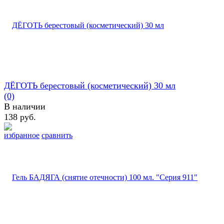
ДЁГОТЬ берестовый (косметический) 30 мл
(0)
В наличии
138 руб.
избранное
сравнить