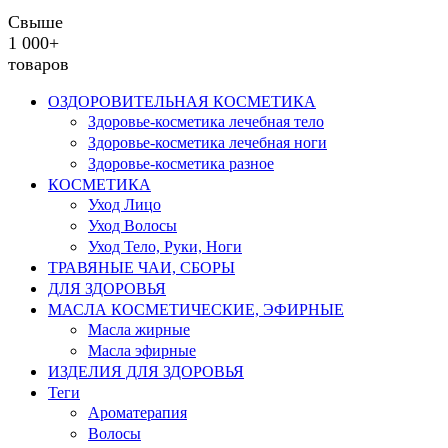
Свыше
1 000+
товаров
ОЗДОРОВИТЕЛЬНАЯ КОСМЕТИКА
Здоровье-косметика лечебная тело
Здоровье-косметика лечебная ноги
Здоровье-косметика разное
КОСМЕТИКА
Уход Лицо
Уход Волосы
Уход Тело, Руки, Ноги
ТРАВЯНЫЕ ЧАИ, СБОРЫ
ДЛЯ ЗДОРОВЬЯ
МАСЛА КОСМЕТИЧЕСКИЕ, ЭФИРНЫЕ
Масла жирные
Масла эфирные
ИЗДЕЛИЯ ДЛЯ ЗДОРОВЬЯ
Теги
Ароматерапия
Волосы