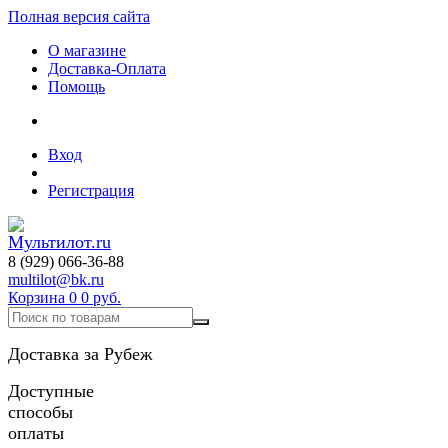
Полная версия сайта
О магазине
Доставка-Оплата
Помощь
Вход
Регистрация
8 (929) 066-36-88
multilot@bk.ru
Корзина
0
0 руб.
Доставка за Рубеж
Доступные
способы
оплаты