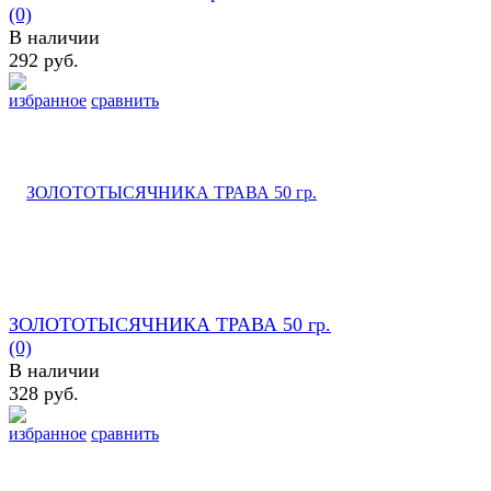
(0)
В наличии
292 руб.
избранное
сравнить
ЗОЛОТОТЫСЯЧНИКА ТРАВА 50 гр.
(0)
В наличии
328 руб.
избранное
сравнить