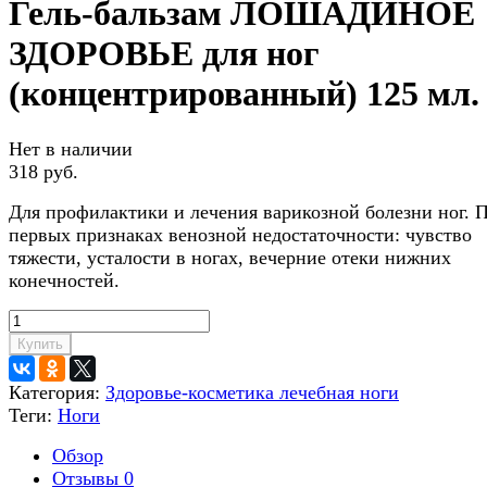
Гель-бальзам ЛОШАДИНОЕ
ЗДОРОВЬЕ для ног
(концентрированный) 125 мл.
Нет в наличии
318 руб.
Для профилактики и лече­ния варикозной болезни ног. 
первых признаках венозной недостаточности: чувство
тяжести, усталости в ногах, вечерние отеки нижних
конечностей.
Купить
Категория:
Здоровье-косметика лечебная ноги
Теги:
Ноги
Обзор
Отзывы
0