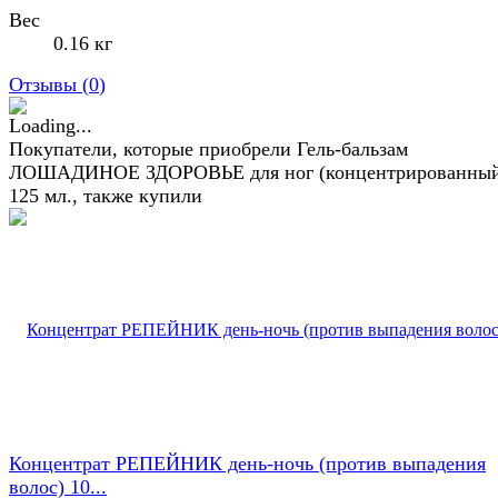
Вес
0.16 кг
Отзывы (
0
)
Покупатели, которые приобрели Гель-бальзам
ЛОШАДИНОЕ ЗДОРОВЬЕ для ног (концентрированны
125 мл., также купили
Концентрат РЕПЕЙНИК день-ночь (против выпадения
волос) 10...