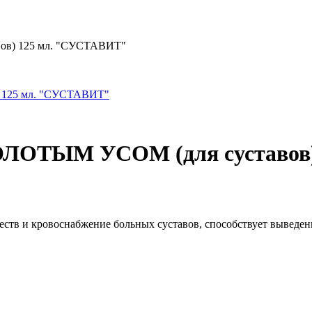
ов) 125 мл. "СУСТАВИТ"
ОЛОТЫМ УСОМ (для суставов
ств и кровоснабжение больных суставов, способствует выведен