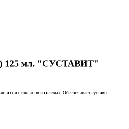
) 125 мл. "СУСТАВИТ"
ию из них токсинов и солевых. Обеспечивает суставы