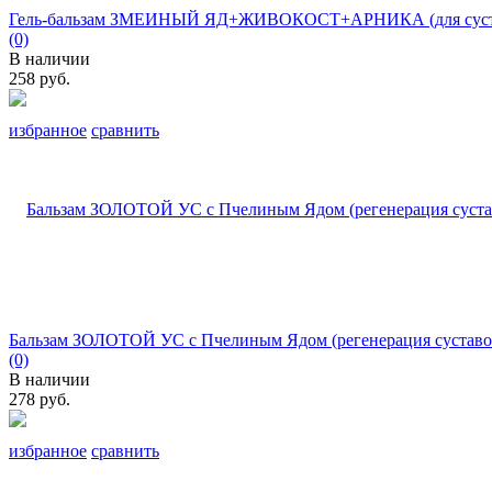
Гель-бальзам ЗМЕИНЫЙ ЯД+ЖИВОКОСТ+АРНИКА (для сустав
(0)
В наличии
258 руб.
избранное
сравнить
Бальзам ЗОЛОТОЙ УС с Пчелиным Ядом (регенерация суставов
(0)
В наличии
278 руб.
избранное
сравнить