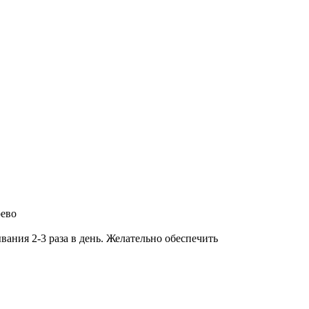
рево
ния 2-3 раза в день. Желательно обеспечить