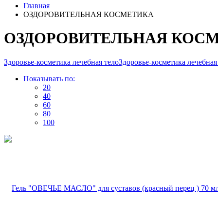
Главная
ОЗДОРОВИТЕЛЬНАЯ КОСМЕТИКА
ОЗДОРОВИТЕЛЬНАЯ КОС
Здоровье-косметика лечебная тело
Здоровье-косметика лечебная
Показывать по:
20
40
60
80
100