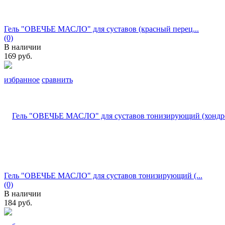
Гель "ОВЕЧЬЕ МАСЛО" для суставов (красный перец...
(0)
В наличии
169 руб.
избранное
сравнить
Гель "ОВЕЧЬЕ МАСЛО" для суставов тонизирующий (...
(0)
В наличии
184 руб.