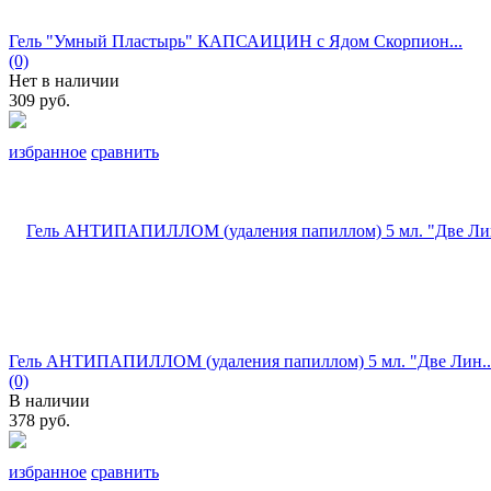
Гель "Умный Пластырь" КАПСАИЦИН с Ядом Скорпион...
(0)
Нет в наличии
309 руб.
избранное
сравнить
Гель АНТИПАПИЛЛОМ (удаления папиллом) 5 мл. "Две Лин..
(0)
В наличии
378 руб.
избранное
сравнить