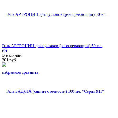
Гель АРТРОЦИН для суставов (разогревающий) 50 мл.
(0)
В наличии
381 руб.
избранное
сравнить