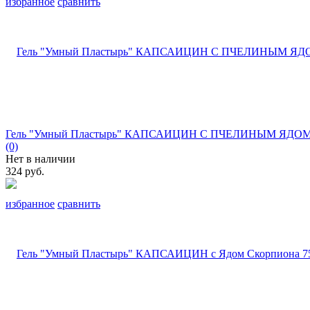
избранное
сравнить
Гель "Умный Пластырь" КАПСАИЦИН С ПЧЕЛИНЫМ ЯДОМ.
(0)
Нет в наличии
324 руб.
избранное
сравнить