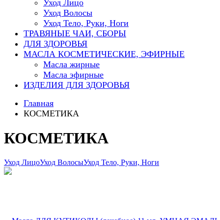
Уход Лицо
Уход Волосы
Уход Тело, Руки, Ноги
ТРАВЯНЫЕ ЧАИ, СБОРЫ
ДЛЯ ЗДОРОВЬЯ
МАСЛА КОСМЕТИЧЕСКИЕ, ЭФИРНЫЕ
Масла жирные
Масла эфирные
ИЗДЕЛИЯ ДЛЯ ЗДОРОВЬЯ
Главная
КОСМЕТИКА
КОСМЕТИКА
Уход Лицо
Уход Волосы
Уход Тело, Руки, Ноги