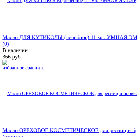
Масло ДЛЯ КУТИКОЛЫ (лечебное) 11 мл. УМНАЯ Э
(0)
В наличии
366 руб.
избранное
сравнить
Масло ОРЕХОВОЕ КОСМЕТИЧЕСКОЕ для ресниц и бр
(от выпа...