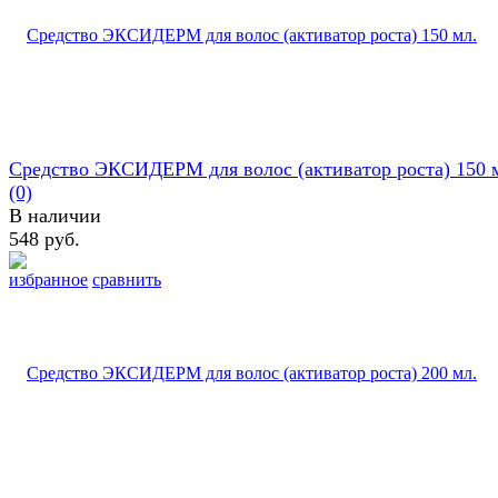
Средство ЭКСИДЕРМ для волос (активатор роста) 150 
(0)
В наличии
548 руб.
избранное
сравнить