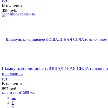
(0)
В наличии
398 руб.
избранное
сравнить
Шампунь-кондиционер ЛОШАДИНАЯ СИЛА (с ланоли
и коллаге...
(0)
В наличии
897 руб.
←
1
2