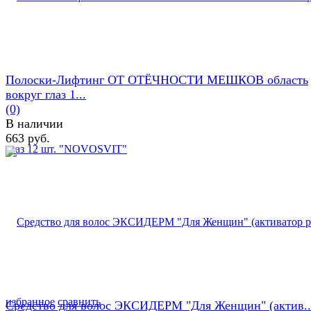
Полоски-Лифтинг ОТ ОТЁЧНОСТИ МЕШКОВ область
вокруг глаз 1...
(0)
В наличии
663 руб.
избранное
сравнить
Средство для волос ЭКСИДЕРМ "Для Женщин" (актив..