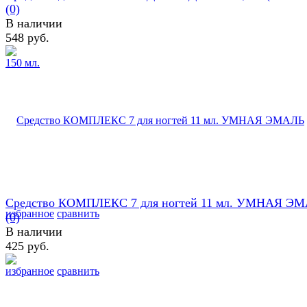
(0)
В наличии
548 руб.
Средство КОМПЛЕКС 7 для ногтей 11 мл. УМНАЯ Э
избранное
сравнить
(0)
В наличии
425 руб.
избранное
сравнить