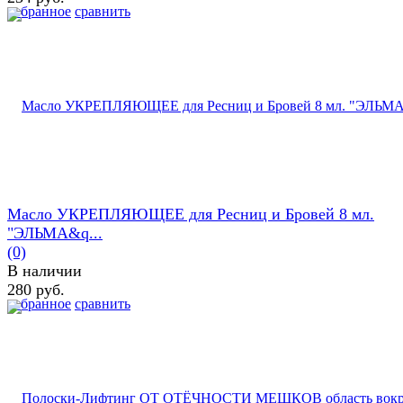
избранное
сравнить
Масло УКРЕПЛЯЮЩЕЕ для Ресниц и Бровей 8 мл.
"ЭЛЬМА&q...
(0)
В наличии
280 руб.
избранное
сравнить