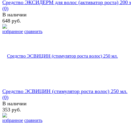
Средство ЭКСИДЕРМ для волос (активатор роста) 200 
(0)
В наличии
648 руб.
избранное
сравнить
Средство ЭСВИЦИН (стимулятор роста волос) 250 мл.
(0)
В наличии
353 руб.
избранное
сравнить