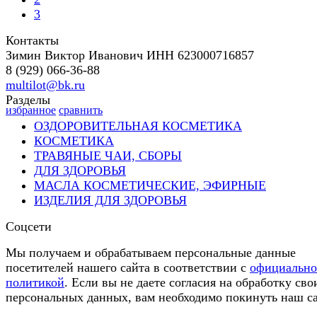
3
Контакты
Зимин Виктор Иванович ИНН 623000716857
8 (929) 066-36-88
multilot@bk.ru
Разделы
избранное
сравнить
ОЗДОРОВИТЕЛЬНАЯ КОСМЕТИКА
КОСМЕТИКА
ТРАВЯНЫЕ ЧАИ, СБОРЫ
ДЛЯ ЗДОРОВЬЯ
МАСЛА КОСМЕТИЧЕСКИЕ, ЭФИРНЫЕ
ИЗДЕЛИЯ ДЛЯ ЗДОРОВЬЯ
Соцсети
Мы получаем и обрабатываем персональные данные
посетителей нашего сайта в соответствии с
официальн
политикой
. Если вы не даете согласия на обработку сво
персональных данных, вам необходимо покинуть наш са