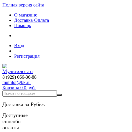
Полная версия сайта
О магазине
Доставка-Оплата
Помощь
Вход
Регистрация
8 (929) 066-36-88
multilot@bk.ru
Корзина
0
0 руб.
Доставка за Рубеж
Доступные
способы
оплаты