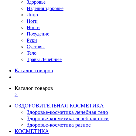
Здоровье
Изделия здоровье
Лицо
Ноги
Ногти
Похудение
Руки
Суставы
Тело
Травы Лечебные
Каталог товаров
Каталог товаров
×
ОЗДОРОВИТЕЛЬНАЯ КОСМЕТИКА
Здоровье-косметика лечебная тело
Здоровье-косметика лечебная ноги
Здоровье-косметика разное
КОСМЕТИКА