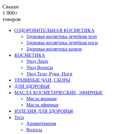
Свыше
1 000+
товаров
ОЗДОРОВИТЕЛЬНАЯ КОСМЕТИКА
Здоровье-косметика лечебная тело
Здоровье-косметика лечебная ноги
Здоровье-косметика разное
КОСМЕТИКА
Уход Лицо
Уход Волосы
Уход Тело, Руки, Ноги
ТРАВЯНЫЕ ЧАИ, СБОРЫ
ДЛЯ ЗДОРОВЬЯ
МАСЛА КОСМЕТИЧЕСКИЕ, ЭФИРНЫЕ
Масла жирные
Масла эфирные
ИЗДЕЛИЯ ДЛЯ ЗДОРОВЬЯ
Теги
Ароматерапия
Волосы