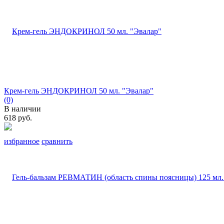
Крем-гель ЭНДОКРИНОЛ 50 мл. "Эвалар"
(0)
В наличии
618 руб.
избранное
сравнить