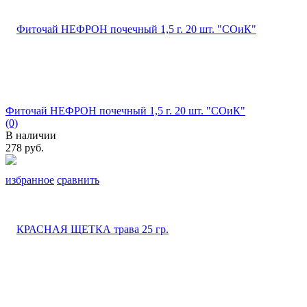
Фиточай НЕФРОН почечный 1,5 г. 20 шт. "СОиК"
(0)
В наличии
278 руб.
избранное
сравнить