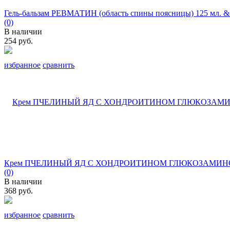
Гель-бальзам РЕВМАТИН (область спины поясницы) 125 мл. &q
(0)
В наличии
254 руб.
избранное
сравнить
Крем ПЧЕЛИНЫЙ ЯД С ХОНДРОИТИНОМ ГЛЮКОЗАМИНОМ д
(0)
В наличии
368 руб.
избранное
сравнить