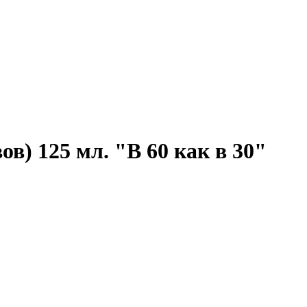
125 мл. "В 60 как в 30"