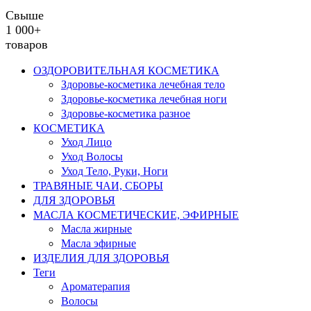
Свыше
1 000+
товаров
ОЗДОРОВИТЕЛЬНАЯ КОСМЕТИКА
Здоровье-косметика лечебная тело
Здоровье-косметика лечебная ноги
Здоровье-косметика разное
КОСМЕТИКА
Уход Лицо
Уход Волосы
Уход Тело, Руки, Ноги
ТРАВЯНЫЕ ЧАИ, СБОРЫ
ДЛЯ ЗДОРОВЬЯ
МАСЛА КОСМЕТИЧЕСКИЕ, ЭФИРНЫЕ
Масла жирные
Масла эфирные
ИЗДЕЛИЯ ДЛЯ ЗДОРОВЬЯ
Теги
Ароматерапия
Волосы