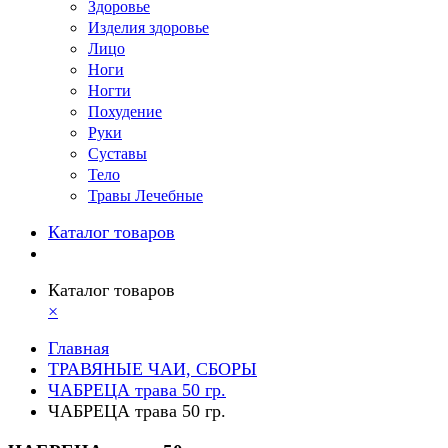
Здоровье
Изделия здоровье
Лицо
Ноги
Ногти
Похудение
Руки
Суставы
Тело
Травы Лечебные
Каталог товаров
Каталог товаров
×
Главная
ТРАВЯНЫЕ ЧАИ, СБОРЫ
ЧАБРЕЦА трава 50 гр.
ЧАБРЕЦА трава 50 гр.