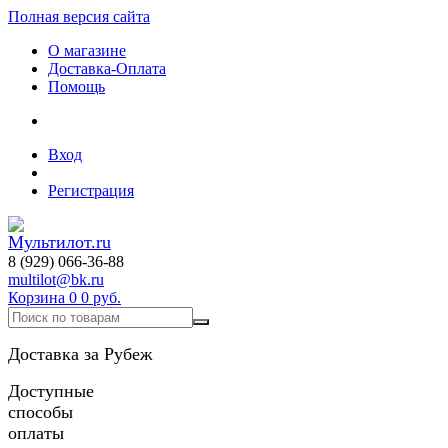
Полная версия сайта
О магазине
Доставка-Оплата
Помощь
Вход
Регистрация
8 (929) 066-36-88
multilot@bk.ru
Корзина
0
0 руб.
Доставка за Рубеж
Доступные
способы
оплаты