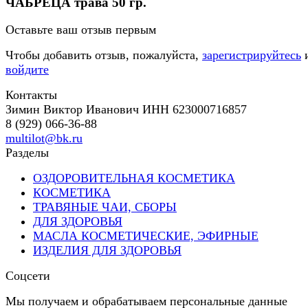
ЧАБРЕЦА трава 50 гр.
Оставьте ваш отзыв первым
Чтобы добавить отзыв, пожалуйста,
зарегистрируйтесь
войдите
Контакты
Зимин Виктор Иванович ИНН 623000716857
8 (929) 066-36-88
multilot@bk.ru
Разделы
ОЗДОРОВИТЕЛЬНАЯ КОСМЕТИКА
КОСМЕТИКА
ТРАВЯНЫЕ ЧАИ, СБОРЫ
ДЛЯ ЗДОРОВЬЯ
МАСЛА КОСМЕТИЧЕСКИЕ, ЭФИРНЫЕ
ИЗДЕЛИЯ ДЛЯ ЗДОРОВЬЯ
Соцсети
Мы получаем и обрабатываем персональные данные