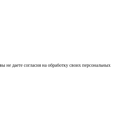
 вы не даете согласия на обработку своих персональных