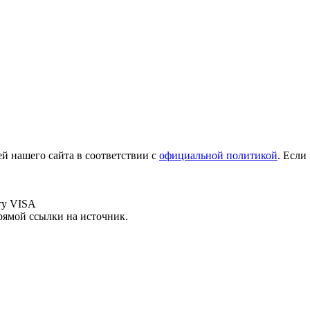
й нашего сайта в соответствии с
официальной политикой
. Если
рямой ссылки на источник.