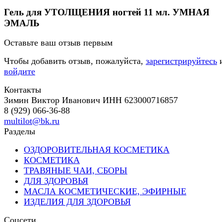
Гель для УТОЛЩЕНИЯ ногтей 11 мл. УМНАЯ
ЭМАЛЬ
Оставьте ваш отзыв первым
Чтобы добавить отзыв, пожалуйста,
зарегистрируйтесь
войдите
Контакты
Зимин Виктор Иванович ИНН 623000716857
8 (929) 066-36-88
multilot@bk.ru
Разделы
ОЗДОРОВИТЕЛЬНАЯ КОСМЕТИКА
КОСМЕТИКА
ТРАВЯНЫЕ ЧАИ, СБОРЫ
ДЛЯ ЗДОРОВЬЯ
МАСЛА КОСМЕТИЧЕСКИЕ, ЭФИРНЫЕ
ИЗДЕЛИЯ ДЛЯ ЗДОРОВЬЯ
Соцсети