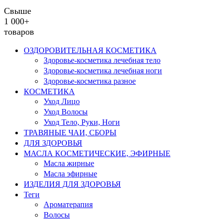
Свыше
1 000+
товаров
ОЗДОРОВИТЕЛЬНАЯ КОСМЕТИКА
Здоровье-косметика лечебная тело
Здоровье-косметика лечебная ноги
Здоровье-косметика разное
КОСМЕТИКА
Уход Лицо
Уход Волосы
Уход Тело, Руки, Ноги
ТРАВЯНЫЕ ЧАИ, СБОРЫ
ДЛЯ ЗДОРОВЬЯ
МАСЛА КОСМЕТИЧЕСКИЕ, ЭФИРНЫЕ
Масла жирные
Масла эфирные
ИЗДЕЛИЯ ДЛЯ ЗДОРОВЬЯ
Теги
Ароматерапия
Волосы