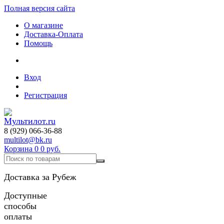
Полная версия сайта
О магазине
Доставка-Оплата
Помощь
Вход
Регистрация
8 (929) 066-36-88
multilot@bk.ru
Корзина
0
0 руб.
Доставка за Рубеж
Доступные
способы
оплаты