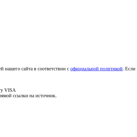
й нашего сайта в соответствии с
официальной политикой
. Если
рямой ссылки на источник.