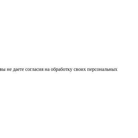
 вы не даете согласия на обработку своих персональных