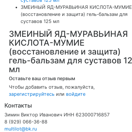
ЗМЕИНЫЙ ЯД-МУРАВЬИНАЯ КИСЛОТА-МУМИЕ
(восстановление и защита) гель-бальзам для
суставов 125 мл
ЗМЕИНЫЙ ЯД-МУРАВЬИНАЯ
КИСЛОТА-МУМИЕ
(восстановление и защита)
гель-бальзам для суставов 1
мл
Оставьте ваш отзыв первым
Чтобы добавить отзыв, пожалуйста,
зарегистрируйтесь
или
войдите
Контакты
Зимин Виктор Иванович ИНН 623000716857
8 (929) 066-36-88
multilot@bk.ru