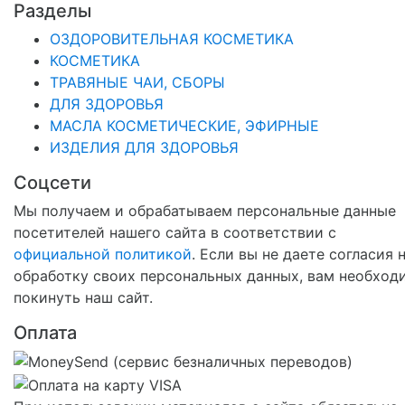
Разделы
ОЗДОРОВИТЕЛЬНАЯ КОСМЕТИКА
КОСМЕТИКА
ТРАВЯНЫЕ ЧАИ, СБОРЫ
ДЛЯ ЗДОРОВЬЯ
МАСЛА КОСМЕТИЧЕСКИЕ, ЭФИРНЫЕ
ИЗДЕЛИЯ ДЛЯ ЗДОРОВЬЯ
Соцсети
Мы получаем и обрабатываем персональные данные
посетителей нашего сайта в соответствии с
официальной политикой
. Если вы не даете согласия 
обработку своих персональных данных, вам необход
покинуть наш сайт.
Оплата