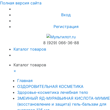
Полная версия сайта
Вход
Регистрация
8 (929) 066-36-88
Каталог товаров
Каталог товаров
×
Главная
ОЗДОРОВИТЕЛЬНАЯ КОСМЕТИКА
Здоровье-косметика лечебная тело
ЗМЕИНЫЙ ЯД-МУРАВЬИНАЯ КИСЛОТА-МУМИЕ
(восстановление и защита) гель-бальзам для
суставов 125 мл