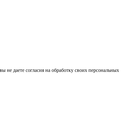
 вы не даете согласия на обработку своих персональных