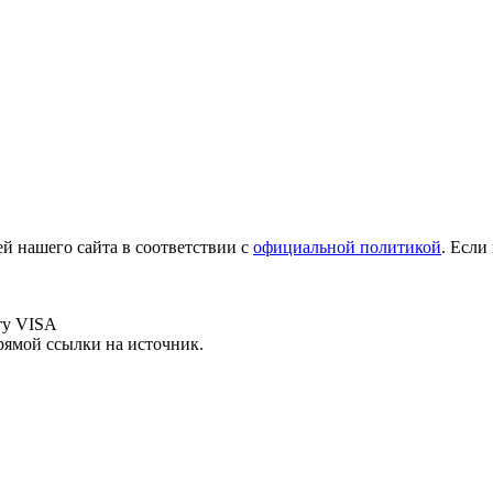
й нашего сайта в соответствии с
официальной политикой
. Если
рямой ссылки на источник.