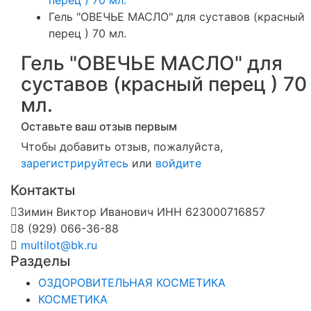
Гель "ОВЕЧЬЕ МАСЛО" для суставов (красный
перец ) 70 мл.
Гель "ОВЕЧЬЕ МАСЛО" для
суставов (красный перец ) 70
мл.
Оставьте ваш отзыв первым
Чтобы добавить отзыв, пожалуйста,
зарегистрируйтесь
или
войдите
Контакты
Зимин Виктор Иванович ИНН 623000716857
8 (929) 066-36-88
multilot@bk.ru
Разделы
ОЗДОРОВИТЕЛЬНАЯ КОСМЕТИКА
КОСМЕТИКА