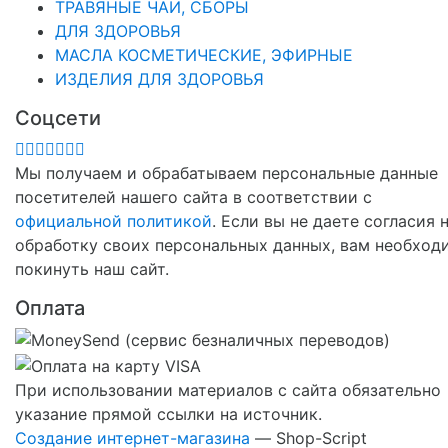
ТРАВЯНЫЕ ЧАИ, СБОРЫ
ДЛЯ ЗДОРОВЬЯ
МАСЛА КОСМЕТИЧЕСКИЕ, ЭФИРНЫЕ
ИЗДЕЛИЯ ДЛЯ ЗДОРОВЬЯ
Соцсети
Мы получаем и обрабатываем персональные данные
посетителей нашего сайта в соответствии с
официальной политикой
. Если вы не даете согласия 
обработку своих персональных данных, вам необход
покинуть наш сайт.
Оплата
При использовании материалов с сайта обязательно
указание прямой ссылки на источник.
Создание интернет-магазина
— Shop-Script