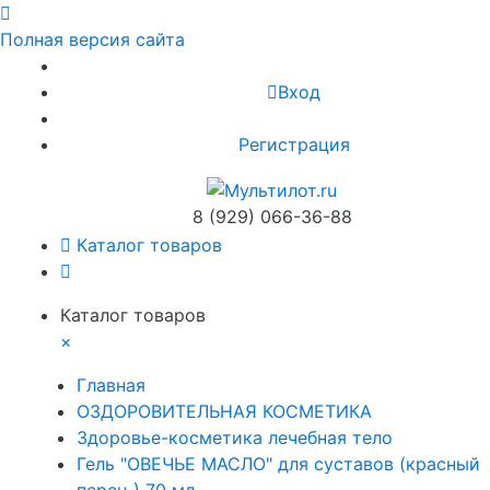
Полная версия сайта
Вход
Регистрация
8 (929) 066-36-88
Каталог товаров
Каталог товаров
×
Главная
ОЗДОРОВИТЕЛЬНАЯ КОСМЕТИКА
Здоровье-косметика лечебная тело
Гель "ОВЕЧЬЕ МАСЛО" для суставов (красный
перец ) 70 мл.