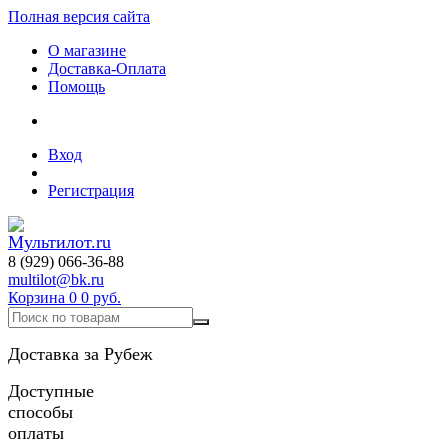
Полная версия сайта
О магазине
Доставка-Оплата
Помощь
Вход
Регистрация
8 (929) 066-36-88
multilot@bk.ru
Корзина
0
0 руб.
Доставка за Рубеж
Доступные
способы
оплаты