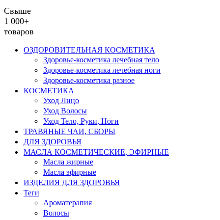
Свыше
1 000+
товаров
ОЗДОРОВИТЕЛЬНАЯ КОСМЕТИКА
Здоровье-косметика лечебная тело
Здоровье-косметика лечебная ноги
Здоровье-косметика разное
КОСМЕТИКА
Уход Лицо
Уход Волосы
Уход Тело, Руки, Ноги
ТРАВЯНЫЕ ЧАИ, СБОРЫ
ДЛЯ ЗДОРОВЬЯ
МАСЛА КОСМЕТИЧЕСКИЕ, ЭФИРНЫЕ
Масла жирные
Масла эфирные
ИЗДЕЛИЯ ДЛЯ ЗДОРОВЬЯ
Теги
Ароматерапия
Волосы