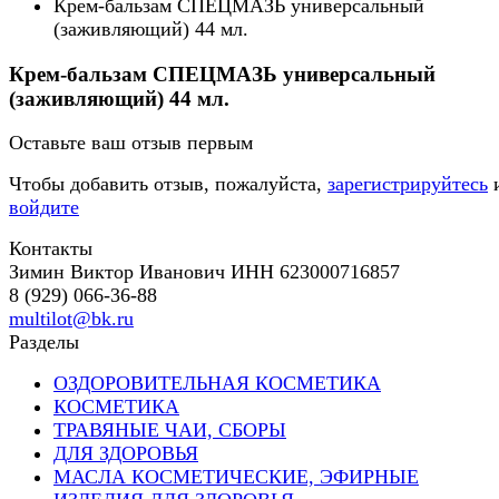
Крем-бальзам СПЕЦМАЗЬ универсальный
(заживляющий) 44 мл.
Крем-бальзам СПЕЦМАЗЬ универсальный
(заживляющий) 44 мл.
Оставьте ваш отзыв первым
Чтобы добавить отзыв, пожалуйста,
зарегистрируйтесь
войдите
Контакты
Зимин Виктор Иванович ИНН 623000716857
8 (929) 066-36-88
multilot@bk.ru
Разделы
ОЗДОРОВИТЕЛЬНАЯ КОСМЕТИКА
КОСМЕТИКА
ТРАВЯНЫЕ ЧАИ, СБОРЫ
ДЛЯ ЗДОРОВЬЯ
МАСЛА КОСМЕТИЧЕСКИЕ, ЭФИРНЫЕ