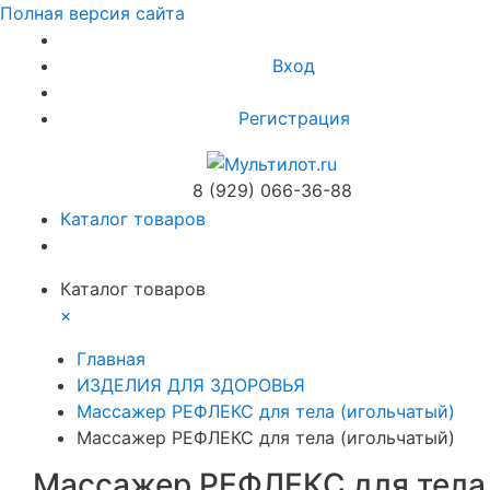
Полная версия сайта
Вход
Регистрация
8 (929) 066-36-88
Каталог товаров
Каталог товаров
×
Главная
ИЗДЕЛИЯ ДЛЯ ЗДОРОВЬЯ
Массажер РЕФЛЕКС для тела (игольчатый)
Массажер РЕФЛЕКС для тела (игольчатый)
Массажер РЕФЛЕКС для тела