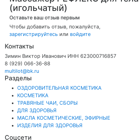
(игольчатый)
Оставьте ваш отзыв первым
Чтобы добавить отзыв, пожалуйста,
зарегистрируйтесь
или
войдите
Контакты
Зимин Виктор Иванович ИНН 623000716857
8 (929) 066-36-88
multilot@bk.ru
Разделы
ОЗДОРОВИТЕЛЬНАЯ КОСМЕТИКА
КОСМЕТИКА
ТРАВЯНЫЕ ЧАИ, СБОРЫ
ДЛЯ ЗДОРОВЬЯ
МАСЛА КОСМЕТИЧЕСКИЕ, ЭФИРНЫЕ
ИЗДЕЛИЯ ДЛЯ ЗДОРОВЬЯ
Соцсети