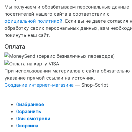
Мы получаем и обрабатываем персональные данные
посетителей нашего сайта в соответствии с
официальной политикой
. Если вы не даете согласия 
обработку своих персональных данных, вам необход
покинуть наш сайт.
Оплата
При использовании материалов с сайта обязательно
указание прямой ссылки на источник.
Создание интернет-магазина
— Shop-Script
0
избранное
0
сравнить
0
вы смотрели
0
корзина